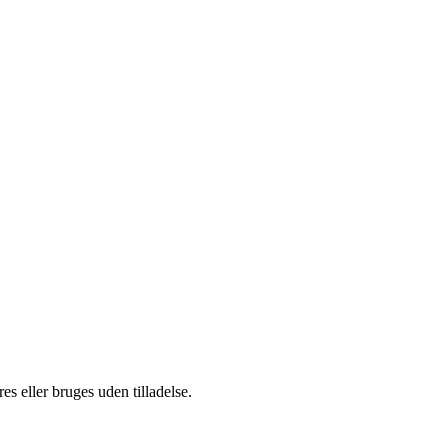
s eller bruges uden tilladelse.