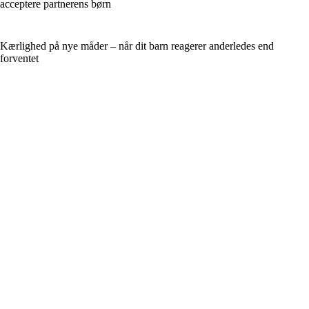
acceptere partnerens børn
Kærlighed på nye måder – når dit barn reagerer anderledes end
forventet