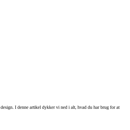
ign. I denne artikel dykker vi ned i alt, hvad du har brug for at