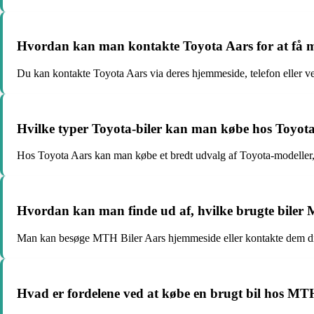
Hvordan kan man kontakte Toyota Aars for at få m
Du kan kontakte Toyota Aars via deres hjemmeside, telefon eller ved
Hvilke typer Toyota-biler kan man købe hos Toyot
Hos Toyota Aars kan man købe et bredt udvalg af Toyota-modeller, 
Hvordan kan man finde ud af, hvilke brugte biler M
Man kan besøge MTH Biler Aars hjemmeside eller kontakte dem direk
Hvad er fordelene ved at købe en brugt bil hos MT