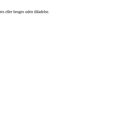
s eller bruges uden tilladelse.