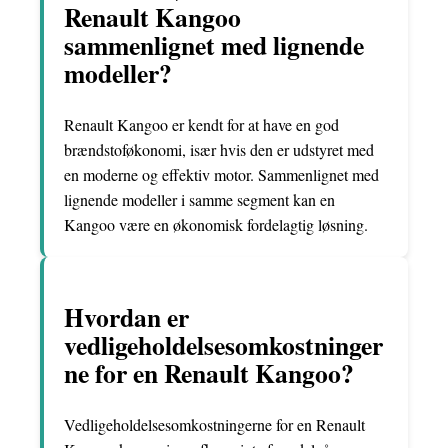
Renault Kangoo
sammenlignet med lignende
modeller?
Renault Kangoo er kendt for at have en god
brændstoføkonomi, især hvis den er udstyret med
en moderne og effektiv motor. Sammenlignet med
lignende modeller i samme segment kan en
Kangoo være en økonomisk fordelagtig løsning.
Hvordan er
vedligeholdelsesomkostninger
ne for en Renault Kangoo?
Vedligeholdelsesomkostningerne for en Renault