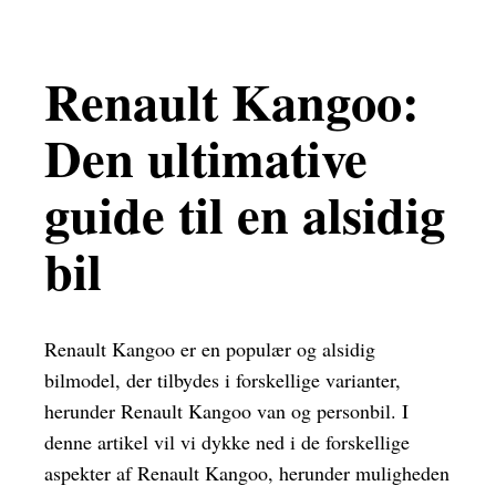
Renault Kangoo:
Den ultimative
guide til en alsidig
bil
Renault Kangoo er en populær og alsidig
bilmodel, der tilbydes i forskellige varianter,
herunder Renault Kangoo van og personbil. I
denne artikel vil vi dykke ned i de forskellige
aspekter af Renault Kangoo, herunder muligheden