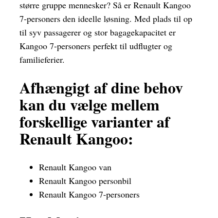
større gruppe mennesker? Så er Renault Kangoo
7-personers den ideelle løsning. Med plads til op
til syv passagerer og stor bagagekapacitet er
Kangoo 7-personers perfekt til udflugter og
familieferier.
Afhængigt af dine behov
kan du vælge mellem
forskellige varianter af
Renault Kangoo:
Renault Kangoo van
Renault Kangoo personbil
Renault Kangoo 7-personers