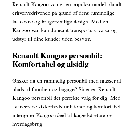
Renault Kangoo van er en populær model blandt
erhvervsdrivende på grund af dens rummelige
lasteevne og brugervenlige design. Med en
Kangoo van kan du nemt transportere varer og
udstyr til dine kunder uden besvær.
Renault Kangoo personbil:
Komfortabel og alsidig
Ønsker du en rummelig personbil med masser af
plads til familien og bagage? Så er en Renault
Kangoo personbil det perfekte valg for dig. Med
avancerede sikkerhedsfunktioner og komfortabelt
interiør er Kangoo ideel til lange køreture og
hverdagsbrug.