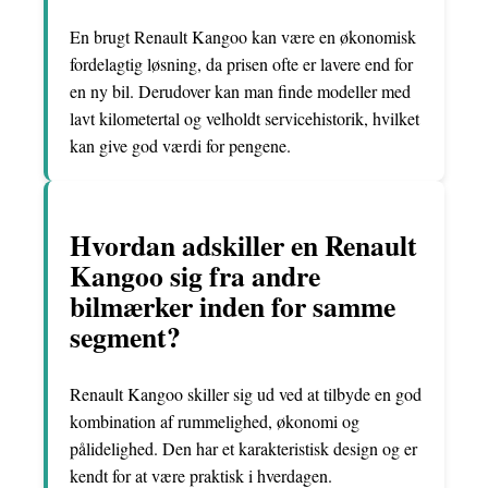
En brugt Renault Kangoo kan være en økonomisk
fordelagtig løsning, da prisen ofte er lavere end for
en ny bil. Derudover kan man finde modeller med
lavt kilometertal og velholdt servicehistorik, hvilket
kan give god værdi for pengene.
Hvordan adskiller en Renault
Kangoo sig fra andre
bilmærker inden for samme
segment?
Renault Kangoo skiller sig ud ved at tilbyde en god
kombination af rummelighed, økonomi og
pålidelighed. Den har et karakteristisk design og er
kendt for at være praktisk i hverdagen.