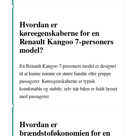
Hvordan er
køreegenskaberne for en
Renault Kangoo 7-personers
model?
En Renault Kangoo 7-personers model er designet
til at kunne rumme en større familie eller gruppe
passagerer. Køreegenskaberne er typisk
komfortable og stabile, selv når bilen er fuldt læsset
med passagerer.
Hvordan er
brændstoføkonomien for en