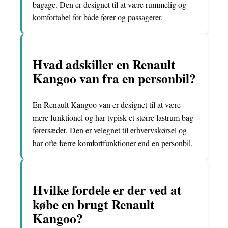
bagage. Den er designet til at være rummelig og
komfortabel for både fører og passagerer.
Hvad adskiller en Renault
Kangoo van fra en personbil?
En Renault Kangoo van er designet til at være
mere funktionel og har typisk et større lastrum bag
førersædet. Den er velegnet til erhvervskørsel og
har ofte færre komfortfunktioner end en personbil.
Hvilke fordele er der ved at
købe en brugt Renault
Kangoo?