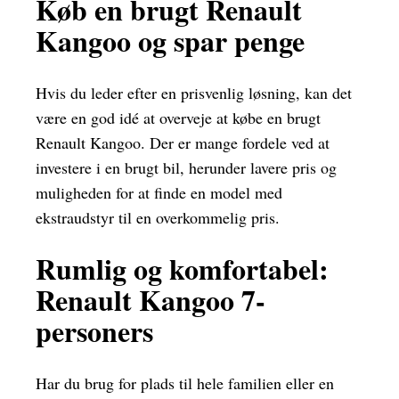
Køb en brugt Renault
Kangoo og spar penge
Hvis du leder efter en prisvenlig løsning, kan det
være en god idé at overveje at købe en brugt
Renault Kangoo. Der er mange fordele ved at
investere i en brugt bil, herunder lavere pris og
muligheden for at finde en model med
ekstraudstyr til en overkommelig pris.
Rumlig og komfortabel:
Renault Kangoo 7-
personers
Har du brug for plads til hele familien eller en