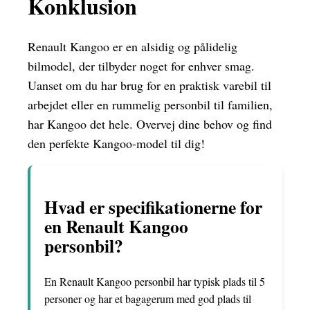
Konklusion
Renault Kangoo er en alsidig og pålidelig
bilmodel, der tilbyder noget for enhver smag.
Uanset om du har brug for en praktisk varebil til
arbejdet eller en rummelig personbil til familien,
har Kangoo det hele. Overvej dine behov og find
den perfekte Kangoo-model til dig!
Hvad er specifikationerne for
en Renault Kangoo
personbil?
En Renault Kangoo personbil har typisk plads til 5
personer og har et bagagerum med god plads til