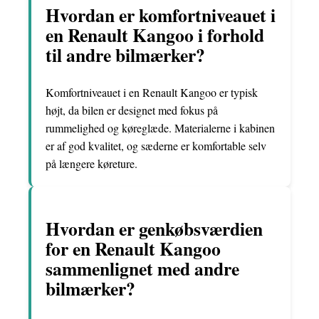
Hvordan er komfortniveauet i
en Renault Kangoo i forhold
til andre bilmærker?
Komfortniveauet i en Renault Kangoo er typisk
højt, da bilen er designet med fokus på
rummelighed og køreglæde. Materialerne i kabinen
er af god kvalitet, og sæderne er komfortable selv
på længere køreture.
Hvordan er genkøbsværdien
for en Renault Kangoo
sammenlignet med andre
bilmærker?