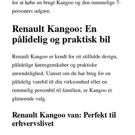
for at købe en brugt Kangoo og den rummelige 7-
personers udgave.
Renault Kangoo: En
pålidelig og praktisk bil
Renault Kangoo er kendt for sit stilfulde design,
pålidelige køreegenskaber og praktiske
anvendelighed. Uanset om du har brug for en
pålidelig varebil til din virksomhed eller en
rummelig personbil til familien, er Kangoo et
glimrende valg.
Renault Kangoo van: Perfekt til
erhvervslivet