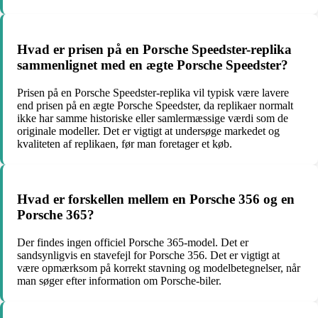
Hvad er prisen på en Porsche Speedster-replika
sammenlignet med en ægte Porsche Speedster?
Prisen på en Porsche Speedster-replika vil typisk være lavere
end prisen på en ægte Porsche Speedster, da replikaer normalt
ikke har samme historiske eller samlermæssige værdi som de
originale modeller. Det er vigtigt at undersøge markedet og
kvaliteten af replikaen, før man foretager et køb.
Hvad er forskellen mellem en Porsche 356 og en
Porsche 365?
Der findes ingen officiel Porsche 365-model. Det er
sandsynligvis en stavefejl for Porsche 356. Det er vigtigt at
være opmærksom på korrekt stavning og modelbetegnelser, når
man søger efter information om Porsche-biler.