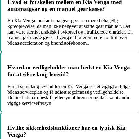
Hvad er forskellen mellem en Kia Venga med
automatgear og en manuel gearkasse?
En Kia Venga med automatgear giver en mere behagelig
køreoplevelse, da man ikke behøver at skifte gear manuelt. Det
kan være særligt praktisk i bykørsel og i trafikerede områder. En
manuel gearkasse giver til gengæld føreren mere kontrol over
bilens acceleration og brændstoføkonomi.
Hvordan vedligeholder man bedst en Kia Venga
for at sikre lang levetid?
For at sikre lang levetid for en Kia Venga er det vigtigt at følge
bilens serviceplan og få udført regelmæssig vedligeholdelse.
Det inkluderer olieskift, eftersyn af bremser og dæk samt andre
vigtige serviceeftersyn.
Hvilke sikkerhedsfunktioner har en typisk Kia
Venga?