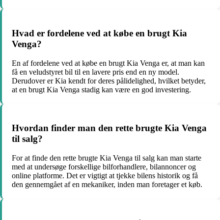
Hvad er fordelene ved at købe en brugt Kia
Venga?
En af fordelene ved at købe en brugt Kia Venga er, at man kan
få en veludstyret bil til en lavere pris end en ny model.
Derudover er Kia kendt for deres pålidelighed, hvilket betyder,
at en brugt Kia Venga stadig kan være en god investering.
Hvordan finder man den rette brugte Kia Venga
til salg?
For at finde den rette brugte Kia Venga til salg kan man starte
med at undersøge forskellige bilforhandlere, bilannoncer og
online platforme. Det er vigtigt at tjekke bilens historik og få
den gennemgået af en mekaniker, inden man foretager et køb.