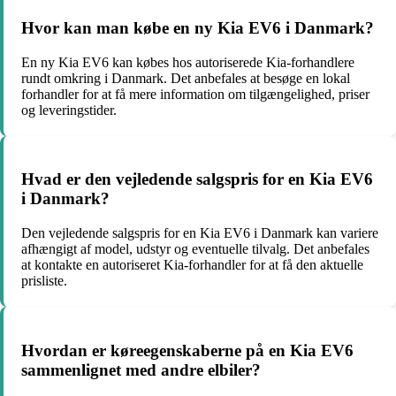
Hvor kan man købe en ny Kia EV6 i Danmark?
En ny Kia EV6 kan købes hos autoriserede Kia-forhandlere
rundt omkring i Danmark. Det anbefales at besøge en lokal
forhandler for at få mere information om tilgængelighed, priser
og leveringstider.
Hvad er den vejledende salgspris for en Kia EV6
i Danmark?
Den vejledende salgspris for en Kia EV6 i Danmark kan variere
afhængigt af model, udstyr og eventuelle tilvalg. Det anbefales
at kontakte en autoriseret Kia-forhandler for at få den aktuelle
prisliste.
Hvordan er køreegenskaberne på en Kia EV6
sammenlignet med andre elbiler?