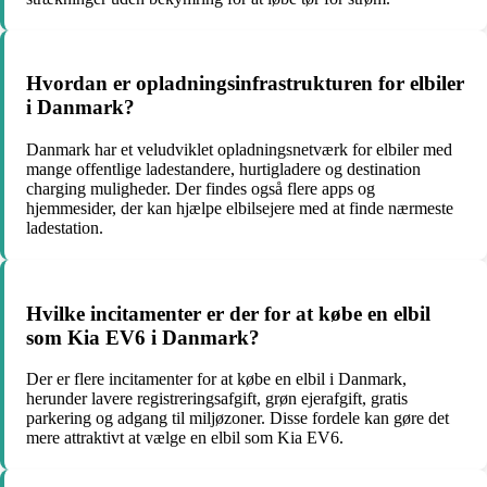
Hvordan er opladningsinfrastrukturen for elbiler
i Danmark?
Danmark har et veludviklet opladningsnetværk for elbiler med
mange offentlige ladestandere, hurtigladere og destination
charging muligheder. Der findes også flere apps og
hjemmesider, der kan hjælpe elbilsejere med at finde nærmeste
ladestation.
Hvilke incitamenter er der for at købe en elbil
som Kia EV6 i Danmark?
Der er flere incitamenter for at købe en elbil i Danmark,
herunder lavere registreringsafgift, grøn ejerafgift, gratis
parkering og adgang til miljøzoner. Disse fordele kan gøre det
mere attraktivt at vælge en elbil som Kia EV6.