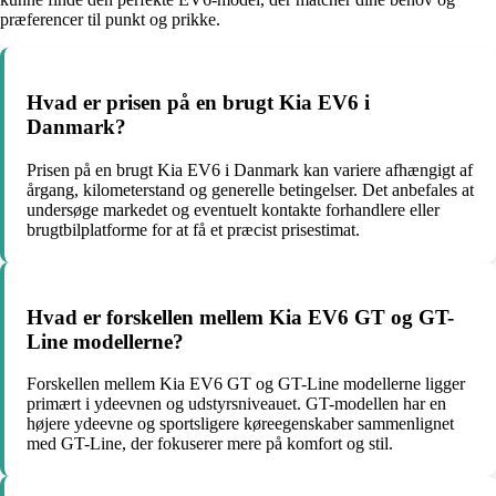
præferencer til punkt og prikke.
Hvad er prisen på en brugt Kia EV6 i
Danmark?
Prisen på en brugt Kia EV6 i Danmark kan variere afhængigt af
årgang, kilometerstand og generelle betingelser. Det anbefales at
undersøge markedet og eventuelt kontakte forhandlere eller
brugtbilplatforme for at få et præcist prisestimat.
Hvad er forskellen mellem Kia EV6 GT og GT-
Line modellerne?
Forskellen mellem Kia EV6 GT og GT-Line modellerne ligger
primært i ydeevnen og udstyrsniveauet. GT-modellen har en
højere ydeevne og sportsligere køreegenskaber sammenlignet
med GT-Line, der fokuserer mere på komfort og stil.