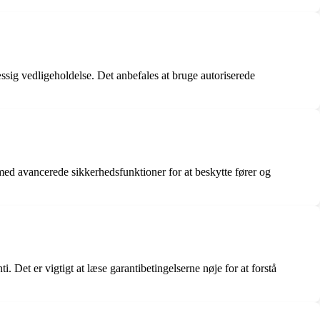
ssig vedligeholdelse. Det anbefales at bruge autoriserede
med avancerede sikkerhedsfunktioner for at beskytte fører og
. Det er vigtigt at læse garantibetingelserne nøje for at forstå