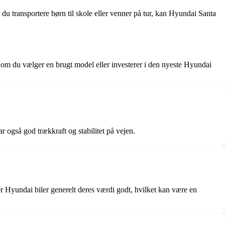
 du transportere børn til skole eller venner på tur, kan Hyundai Santa
om du vælger en brugt model eller investerer i den nyeste Hyundai
 også god trækkraft og stabilitet på vejen.
er Hyundai biler generelt deres værdi godt, hvilket kan være en