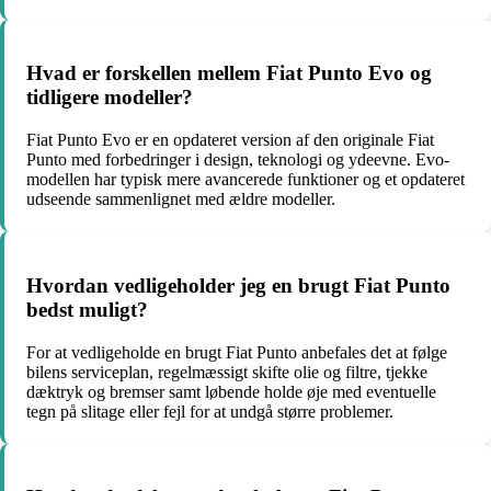
Hvad er forskellen mellem Fiat Punto Evo og
tidligere modeller?
Fiat Punto Evo er en opdateret version af den originale Fiat
Punto med forbedringer i design, teknologi og ydeevne. Evo-
modellen har typisk mere avancerede funktioner og et opdateret
udseende sammenlignet med ældre modeller.
Hvordan vedligeholder jeg en brugt Fiat Punto
bedst muligt?
For at vedligeholde en brugt Fiat Punto anbefales det at følge
bilens serviceplan, regelmæssigt skifte olie og filtre, tjekke
dæktryk og bremser samt løbende holde øje med eventuelle
tegn på slitage eller fejl for at undgå større problemer.