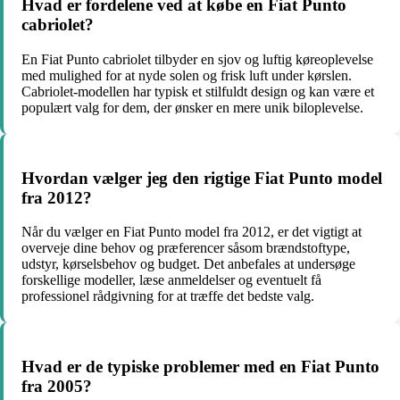
Hvad er fordelene ved at købe en Fiat Punto
cabriolet?
En Fiat Punto cabriolet tilbyder en sjov og luftig køreoplevelse
med mulighed for at nyde solen og frisk luft under kørslen.
Cabriolet-modellen har typisk et stilfuldt design og kan være et
populært valg for dem, der ønsker en mere unik biloplevelse.
Hvordan vælger jeg den rigtige Fiat Punto model
fra 2012?
Når du vælger en Fiat Punto model fra 2012, er det vigtigt at
overveje dine behov og præferencer såsom brændstoftype,
udstyr, kørselsbehov og budget. Det anbefales at undersøge
forskellige modeller, læse anmeldelser og eventuelt få
professionel rådgivning for at træffe det bedste valg.
Hvad er de typiske problemer med en Fiat Punto
fra 2005?