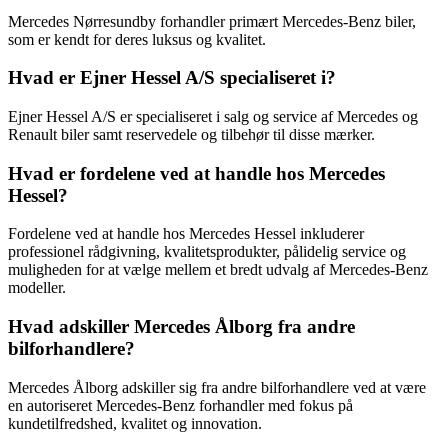
Mercedes Nørresundby forhandler primært Mercedes-Benz biler,
som er kendt for deres luksus og kvalitet.
Hvad er Ejner Hessel A/S specialiseret i?
Ejner Hessel A/S er specialiseret i salg og service af Mercedes og
Renault biler samt reservedele og tilbehør til disse mærker.
Hvad er fordelene ved at handle hos Mercedes
Hessel?
Fordelene ved at handle hos Mercedes Hessel inkluderer
professionel rådgivning, kvalitetsprodukter, pålidelig service og
muligheden for at vælge mellem et bredt udvalg af Mercedes-Benz
modeller.
Hvad adskiller Mercedes Ålborg fra andre
bilforhandlere?
Mercedes Ålborg adskiller sig fra andre bilforhandlere ved at være
en autoriseret Mercedes-Benz forhandler med fokus på
kundetilfredshed, kvalitet og innovation.