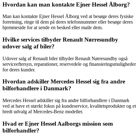
Hvordan kan man kontakte Ejner Hessel Ålborg?
Man kan kontakte Ejner Hessel Ålborg ved at besøge deres fysiske
forretning, ringe til dem på deres telefonnummer eller besøge deres
hjemmeside for at sende en besked eller maile dem.
Hvilke services tilbyder Renault Nørresundby
udover salg af biler?
Udover salg af Renault biler tilbyder Renault Nørresundby også
serviceeftersyn, reparationer, reservedele og finansieringsmuligheder
for deres kunder.
Hvordan adskiller Mercedes Hessel sig fra andre
bilforhandlere i Danmark?
Mercedes Hessel adskiller sig fra andre bilforhandlere i Danmark
ved at have et stærkt fokus på kundeservice, kvalitetsprodukter og et
bredt udvalg af Mercedes-Benz modeller.
Hvad er Ejner Hessel Aalborgs mission som
bilforhandler?