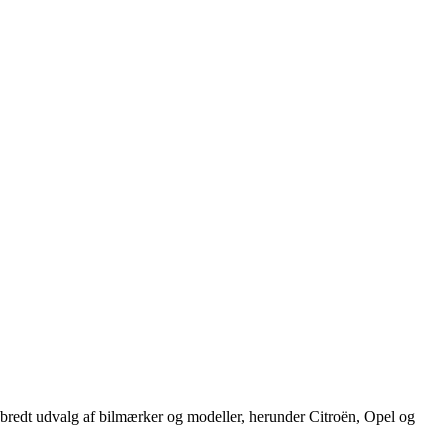
t bredt udvalg af bilmærker og modeller, herunder Citroën, Opel og