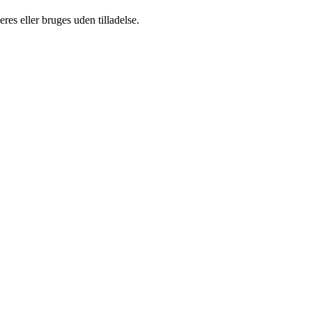
es eller bruges uden tilladelse.