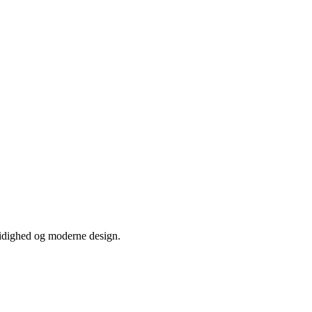
sidighed og moderne design.