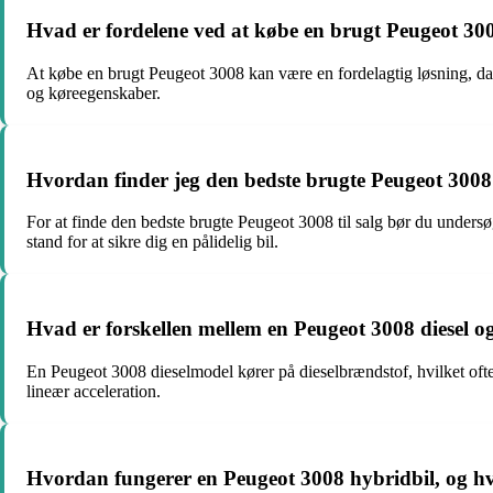
Hvad er fordelene ved at købe en brugt Peugeot 30
At købe en brugt Peugeot 3008 kan være en fordelagtig løsning, da p
og køreegenskaber.
Hvordan finder jeg den bedste brugte Peugeot 3008 
For at finde den bedste brugte Peugeot 3008 til salg bør du undersøg
stand for at sikre dig en pålidelig bil.
Hvad er forskellen mellem en Peugeot 3008 diesel 
En Peugeot 3008 dieselmodel kører på dieselbrændstof, hvilket o
lineær acceleration.
Hvordan fungerer en Peugeot 3008 hybridbil, og hv