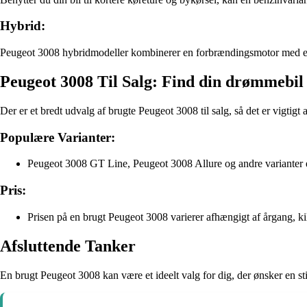
Hybrid:
Peugeot 3008 hybridmodeller kombinerer en forbrændingsmotor med en el
Peugeot 3008 Til Salg: Find din drømmebil
Der er et bredt udvalg af brugte Peugeot 3008 til salg, så det er vigtigt at
Populære Varianter:
Peugeot 3008 GT Line, Peugeot 3008 Allure og andre varianter e
Pris:
Prisen på en brugt Peugeot 3008 varierer afhængigt af årgang, kil
Afsluttende Tanker
En brugt Peugeot 3008 kan være et ideelt valg for dig, der ønsker en st