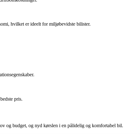
 hvilket er ideelt for miljøbevidste bilister.
ationsegenskaber.
bedste pris.
ov og budget, og nyd kørslen i en pålidelig og komfortabel bil.