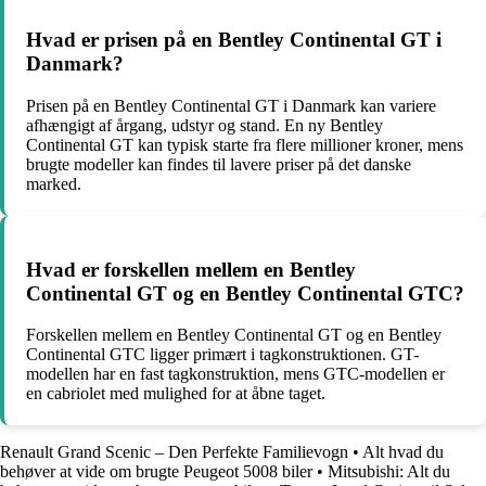
Hvad er prisen på en Bentley Continental GT i
Danmark?
Prisen på en Bentley Continental GT i Danmark kan variere
afhængigt af årgang, udstyr og stand. En ny Bentley
Continental GT kan typisk starte fra flere millioner kroner, mens
brugte modeller kan findes til lavere priser på det danske
marked.
Hvad er forskellen mellem en Bentley
Continental GT og en Bentley Continental GTC?
Forskellen mellem en Bentley Continental GT og en Bentley
Continental GTC ligger primært i tagkonstruktionen. GT-
modellen har en fast tagkonstruktion, mens GTC-modellen er
en cabriolet med mulighed for at åbne taget.
Renault Grand Scenic – Den Perfekte Familievogn
•
Alt hvad du
behøver at vide om brugte Peugeot 5008 biler
•
Mitsubishi: Alt du