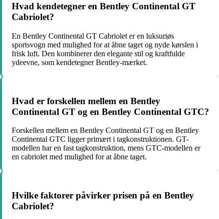
Hvad kendetegner en Bentley Continental GT
Cabriolet?
En Bentley Continental GT Cabriolet er en luksuriøs
sportsvogn med mulighed for at åbne taget og nyde kørslen i
frisk luft. Den kombinerer den elegante stil og kraftfulde
ydeevne, som kendetegner Bentley-mærket.
Hvad er forskellen mellem en Bentley
Continental GT og en Bentley Continental GTC?
Forskellen mellem en Bentley Continental GT og en Bentley
Continental GTC ligger primært i tagkonstruktionen. GT-
modellen har en fast tagkonstruktion, mens GTC-modellen er
en cabriolet med mulighed for at åbne taget.
Hvilke faktorer påvirker prisen på en Bentley
Cabriolet?