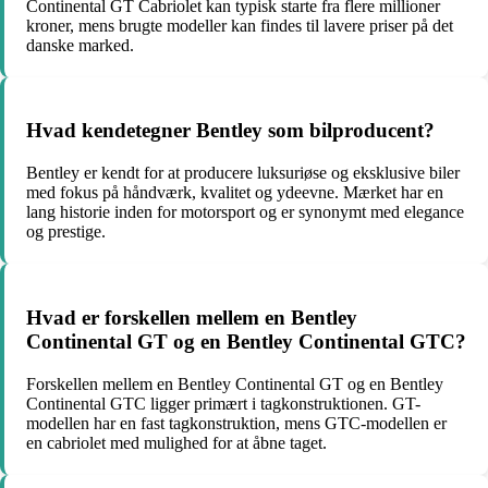
Continental GT Cabriolet kan typisk starte fra flere millioner
kroner, mens brugte modeller kan findes til lavere priser på det
danske marked.
Hvad kendetegner Bentley som bilproducent?
Bentley er kendt for at producere luksuriøse og eksklusive biler
med fokus på håndværk, kvalitet og ydeevne. Mærket har en
lang historie inden for motorsport og er synonymt med elegance
og prestige.
Hvad er forskellen mellem en Bentley
Continental GT og en Bentley Continental GTC?
Forskellen mellem en Bentley Continental GT og en Bentley
Continental GTC ligger primært i tagkonstruktionen. GT-
modellen har en fast tagkonstruktion, mens GTC-modellen er
en cabriolet med mulighed for at åbne taget.