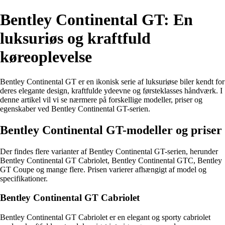
Bentley Continental GT: En
luksuriøs og kraftfuld
køreoplevelse
Bentley Continental GT er en ikonisk serie af luksuriøse biler kendt for
deres elegante design, kraftfulde ydeevne og førsteklasses håndværk. I
denne artikel vil vi se nærmere på forskellige modeller, priser og
egenskaber ved Bentley Continental GT-serien.
Bentley Continental GT-modeller og priser
Der findes flere varianter af Bentley Continental GT-serien, herunder
Bentley Continental GT Cabriolet, Bentley Continental GTC, Bentley
GT Coupe og mange flere. Prisen varierer afhængigt af model og
specifikationer.
Bentley Continental GT Cabriolet
Bentley Continental GT Cabriolet er en elegant og sporty cabriolet