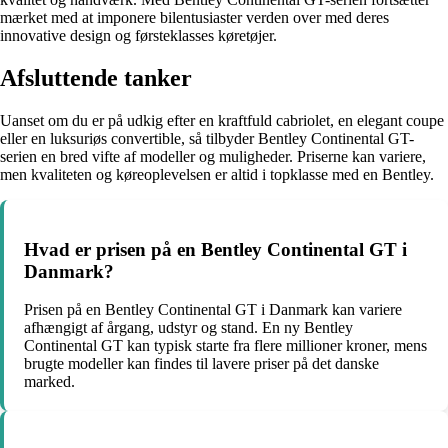
mærket med at imponere bilentusiaster verden over med deres
innovative design og førsteklasses køretøjer.
Afsluttende tanker
Uanset om du er på udkig efter en kraftfuld cabriolet, en elegant coupe
eller en luksuriøs convertible, så tilbyder Bentley Continental GT-
serien en bred vifte af modeller og muligheder. Priserne kan variere,
men kvaliteten og køreoplevelsen er altid i topklasse med en Bentley.
Hvad er prisen på en Bentley Continental GT i
Danmark?
Prisen på en Bentley Continental GT i Danmark kan variere
afhængigt af årgang, udstyr og stand. En ny Bentley
Continental GT kan typisk starte fra flere millioner kroner, mens
brugte modeller kan findes til lavere priser på det danske
marked.