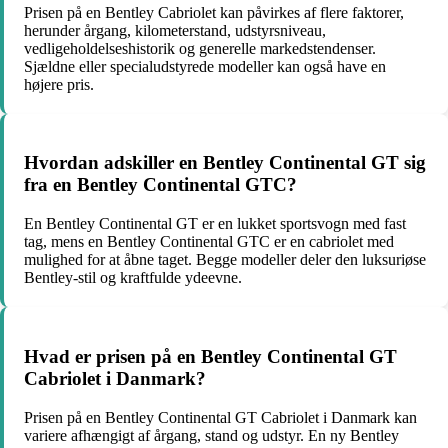
Prisen på en Bentley Cabriolet kan påvirkes af flere faktorer,
herunder årgang, kilometerstand, udstyrsniveau,
vedligeholdelseshistorik og generelle markedstendenser.
Sjældne eller specialudstyrede modeller kan også have en
højere pris.
Hvordan adskiller en Bentley Continental GT sig
fra en Bentley Continental GTC?
En Bentley Continental GT er en lukket sportsvogn med fast
tag, mens en Bentley Continental GTC er en cabriolet med
mulighed for at åbne taget. Begge modeller deler den luksuriøse
Bentley-stil og kraftfulde ydeevne.
Hvad er prisen på en Bentley Continental GT
Cabriolet i Danmark?
Prisen på en Bentley Continental GT Cabriolet i Danmark kan
variere afhængigt af årgang, stand og udstyr. En ny Bentley