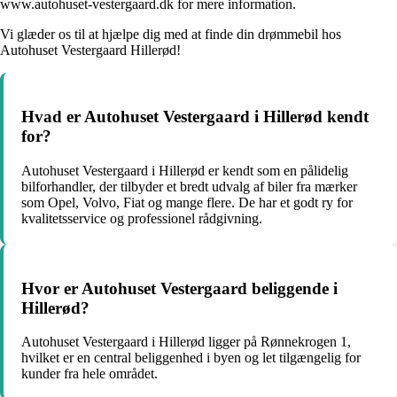
www.autohuset-vestergaard.dk for mere information.
Vi glæder os til at hjælpe dig med at finde din drømmebil hos
Autohuset Vestergaard Hillerød!
Hvad er Autohuset Vestergaard i Hillerød kendt
for?
Autohuset Vestergaard i Hillerød er kendt som en pålidelig
bilforhandler, der tilbyder et bredt udvalg af biler fra mærker
som Opel, Volvo, Fiat og mange flere. De har et godt ry for
kvalitetsservice og professionel rådgivning.
Hvor er Autohuset Vestergaard beliggende i
Hillerød?
Autohuset Vestergaard i Hillerød ligger på Rønnekrogen 1,
hvilket er en central beliggenhed i byen og let tilgængelig for
kunder fra hele området.