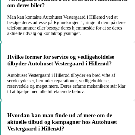
om deres biler?
Man kan kontakte Autohuset Vestergaard i Hillerød ved at
besøge deres adresse på Rønnekrogen 1, ringe til dem på deres
telefonnummer eller besøge deres hjemmeside for at se deres
aktuelle udvalg og kontaktoplysninger.
Hvilke former for service og vedligeholdelse
tilbyder Autohuset Vestergaard i Hillerød?
Autohuset Vestergaard i Hillerød tilbyder en bred vifte af
serviceydelser, herunder reparationer, vedligeholdelse,
reservedele og meget mere. Deres erfarne mekanikere står klar
til at hjælpe med alle bilrelaterede behov.
Hvordan kan man finde ud af mere om de
aktuelle tilbud og kampagner hos Autohuset
Vestergaard i Hillerød?