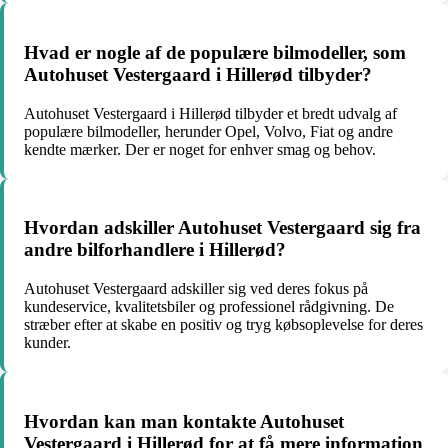
Hvad er nogle af de populære bilmodeller, som
Autohuset Vestergaard i Hillerød tilbyder?
Autohuset Vestergaard i Hillerød tilbyder et bredt udvalg af
populære bilmodeller, herunder Opel, Volvo, Fiat og andre
kendte mærker. Der er noget for enhver smag og behov.
Hvordan adskiller Autohuset Vestergaard sig fra
andre bilforhandlere i Hillerød?
Autohuset Vestergaard adskiller sig ved deres fokus på
kundeservice, kvalitetsbiler og professionel rådgivning. De
stræber efter at skabe en positiv og tryg købsoplevelse for deres
kunder.
Hvordan kan man kontakte Autohuset
Vestergaard i Hillerød for at få mere information