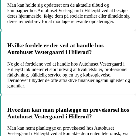
Man kan holde sig opdateret om de aktuelle tilbud og
kampagner hos Autohuset Vestergaard i Hillerød ved at besøge
deres hjemmeside, følge dem på sociale medier eller tilmelde sig
deres nyhedsbrev for at modtage relevante opdateringer.
Hvilke fordele er der ved at handle hos
Autohuset Vestergaard i Hillerød?
Nogle af fordelene ved at handle hos Autohuset Vestergaard i
Hillerød inkluderer et stort udvalg af kvalitetsbiler, professionel
rådgivning, pålidelig service og en tryg købsoplevelse.
Derudover tilbyder de ofte attraktive finansieringsmuligheder og
garantier.
Hvordan kan man planlægge en prøvekørsel hos
Autohuset Vestergaard i Hillerød?
Man kan nemt planlægge en prøvekørsel hos Autohuset
Vestergaard i Hillerød ved at kontakte dem enten telefonisk, via