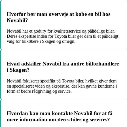
Hvorfor bør man overveje at købe en bil hos
Novabil?
Novabil har et godt ry for kvalitetsservice og pålidelige biler.
Deres ekspertise inden for Toyota biler gør dem til et pålideligt
valg for bilkøbere i Skagen og omegn.
Hvad adskiller Novabil fra andre bilforhandlere
i Skagen?
Novabil fokuserer specifikt på Toyota biler, hvilket giver dem
en specialiseret viden og ekspertise, der kan gavne kunderne i
form af bedre rådgivning og service.
Hvordan kan man kontakte Novabil for at få
mere information om deres biler og services?