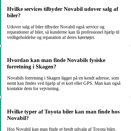
Hvilke services tilbyder Novabil udover salg af
biler?
Udover salg af biler tilbyder Novabil også service og
reparationer af biler, så kunderne kan få professionel hjælp til
vedligeholdelse og reparation af deres køretøjer.
Hvordan kan man finde Novabils fysiske
forretning i Skagen?
Novabils forretning i Skagen ligger på en kendt adresse, som
nemt kan findes ved hjælp af et kort eller GPS. Man kan også
kontakte dem for vejvisning.
Hvilke typer af Toyota biler kan man finde hos
Novabil?
Hos Novabil kan man finde et bredt udvalg af Toyota biler,