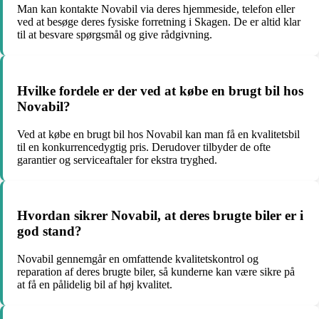
Man kan kontakte Novabil via deres hjemmeside, telefon eller
ved at besøge deres fysiske forretning i Skagen. De er altid klar
til at besvare spørgsmål og give rådgivning.
Hvilke fordele er der ved at købe en brugt bil hos
Novabil?
Ved at købe en brugt bil hos Novabil kan man få en kvalitetsbil
til en konkurrencedygtig pris. Derudover tilbyder de ofte
garantier og serviceaftaler for ekstra tryghed.
Hvordan sikrer Novabil, at deres brugte biler er i
god stand?
Novabil gennemgår en omfattende kvalitetskontrol og
reparation af deres brugte biler, så kunderne kan være sikre på
at få en pålidelig bil af høj kvalitet.