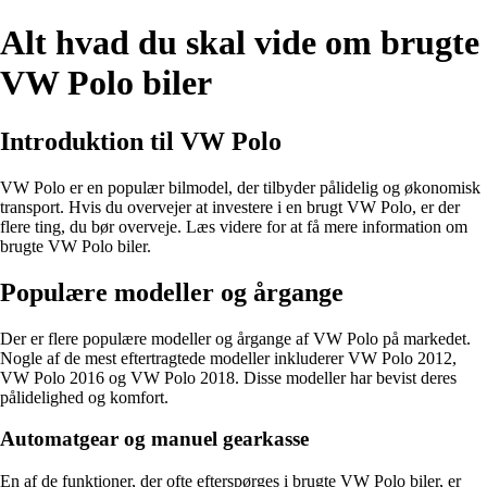
Alt hvad du skal vide om brugte
VW Polo biler
Introduktion til VW Polo
VW Polo er en populær bilmodel, der tilbyder pålidelig og økonomisk
transport. Hvis du overvejer at investere i en brugt VW Polo, er der
flere ting, du bør overveje. Læs videre for at få mere information om
brugte VW Polo biler.
Populære modeller og årgange
Der er flere populære modeller og årgange af VW Polo på markedet.
Nogle af de mest eftertragtede modeller inkluderer VW Polo 2012,
VW Polo 2016 og VW Polo 2018. Disse modeller har bevist deres
pålidelighed og komfort.
Automatgear og manuel gearkasse
En af de funktioner, der ofte efterspørges i brugte VW Polo biler, er