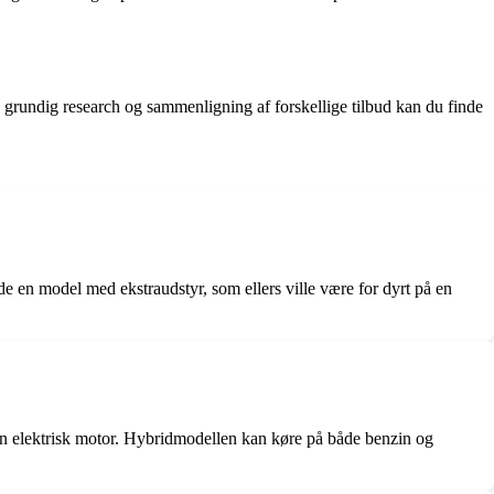
grundig research og sammenligning af forskellige tilbud kan du finde
e en model med ekstraudstyr, som ellers ville være for dyrt på en
n elektrisk motor. Hybridmodellen kan køre på både benzin og