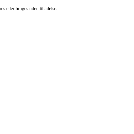
s eller bruges uden tilladelse.