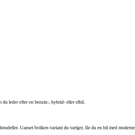
 leder efter en benzin-, hybrid- eller elbil.
lmodeller. Uanset hvilken variant du vælger, får du en bil med moderne