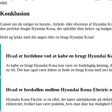
elbil.
Konklusion
Uanset om du vælger en benzin-, hybrid- eller elversion af Hyundai K
den perfekte brugte Hyundai Kona, der opfylder dine behov og budget
Held og lykke med din søgen efter en brugt Hyundai Kona!
Hvad er fordelene ved at købe en brugt Hyundai 
At købe en brugt Hyundai Kona kan være en fordelagtig løsning, da 
ny bil. Det kan også være lettere at finde en brugt Kona med lavt ki
Hvad er forskellen mellem Hyundai Kona Electric
Hyundai Kona Electric er en elbil, der kører udelukkende på elek
elektricitet, hvilket kan være praktisk, hvis man ikke har mulighed f